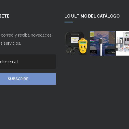
BETE
LO ÚLTIMO DEL CATÁLOGO
u correo y reciba novedades
s servicios.